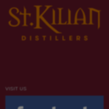
VISIT US