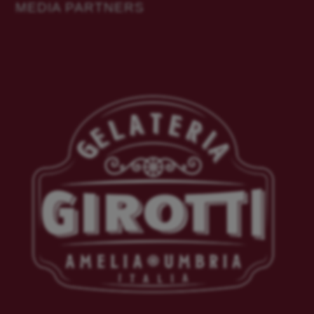
MEDIA PARTNERS