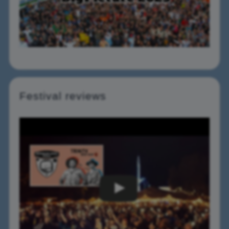
Festival reviews