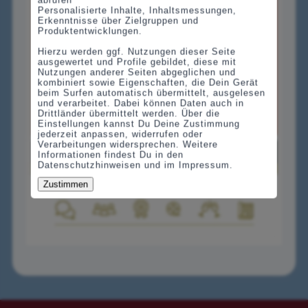
abrufen
Personalisierte Inhalte, Inhaltsmessungen,
Erkenntnisse über Zielgruppen und
Produktentwicklungen.
Hierzu werden ggf. Nutzungen dieser Seite
ausgewertet und Profile gebildet, diese mit
Nutzungen anderer Seiten abgeglichen und
kombiniert sowie Eigenschaften, die Dein Gerät
beim Surfen automatisch übermittelt, ausgelesen
und verarbeitet. Dabei können Daten auch in
Drittländer übermittelt werden. Über die
Einstellungen kannst Du Deine Zustimmung
jederzeit anpassen, widerrufen oder
Verarbeitungen widersprechen. Weitere
Informationen findest Du in den
Datenschutzhinweisen und im Impressum.
Zustimmen