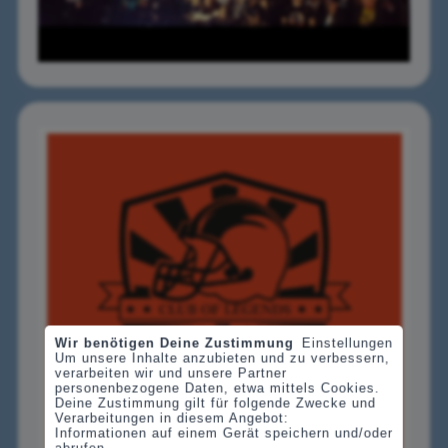
Wir benötigen Deine Zustimmung
Einstellungen
Um unsere Inhalte anzubieten und zu verbessern,
verarbeiten wir und unsere Partner
personenbezogene Daten, etwa mittels Cookies.
Deine Zustimmung gilt für folgende Zwecke und
Verarbeitungen in diesem Angebot:
Informationen auf einem Gerät speichern und/oder