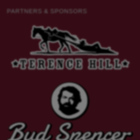
PARTNERS & SPONSORS