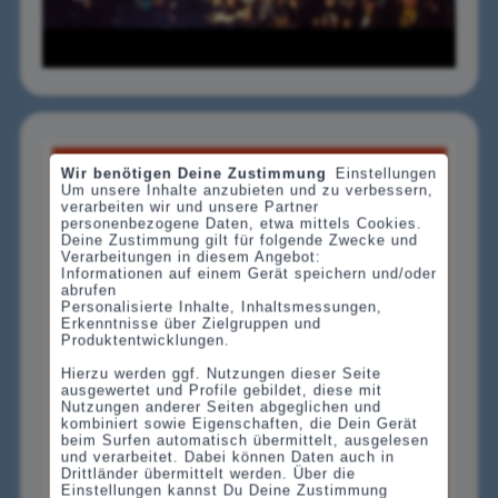
Wir benötigen Deine Zustimmung
Einstellungen
Um unsere Inhalte anzubieten und zu verbessern,
verarbeiten wir und unsere Partner
personenbezogene Daten, etwa mittels Cookies.
Deine Zustimmung gilt für folgende Zwecke und
Verarbeitungen in diesem Angebot:
Informationen auf einem Gerät speichern und/oder
abrufen
Personalisierte Inhalte, Inhaltsmessungen,
Erkenntnisse über Zielgruppen und
Produktentwicklungen.
Hierzu werden ggf. Nutzungen dieser Seite
ausgewertet und Profile gebildet, diese mit
Nutzungen anderer Seiten abgeglichen und
kombiniert sowie Eigenschaften, die Dein Gerät
beim Surfen automatisch übermittelt, ausgelesen
und verarbeitet. Dabei können Daten auch in
Drittländer übermittelt werden. Über die
Einstellungen kannst Du Deine Zustimmung