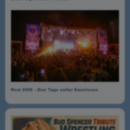
Rom 2026 - Drei Tage voller Emotionen