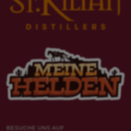
BESUCHE UNS AUF