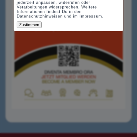
jederzeit anpassen, widerrufen oder
Verarbeitungen widersprechen. Weitere
Informationen findest Du in den
Datenschutzhinweisen und im Impressum.
Zustimmen