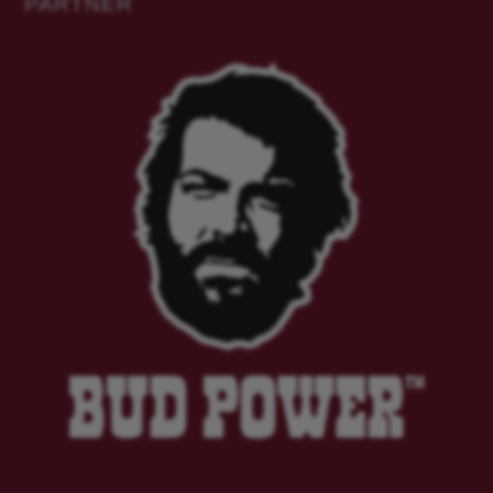
PARTNER