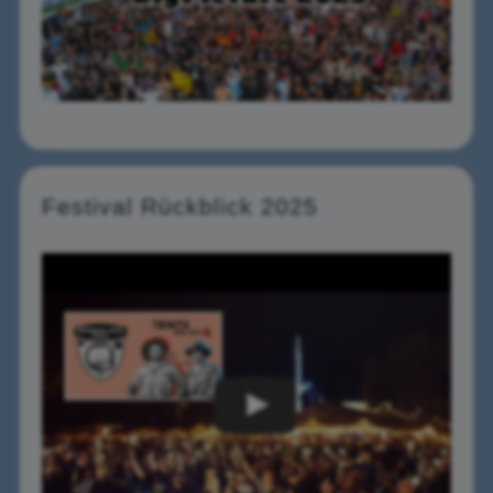
Festival Rückblick 2025