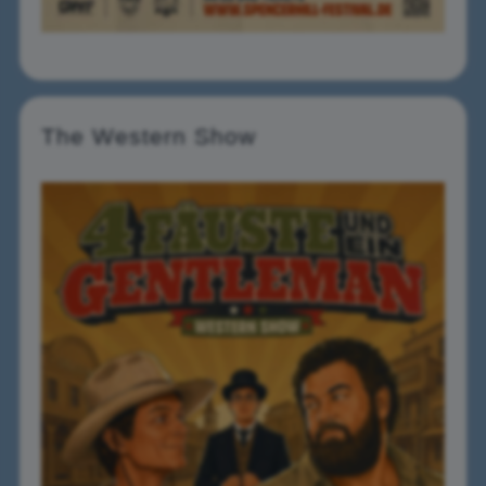
The Western Show