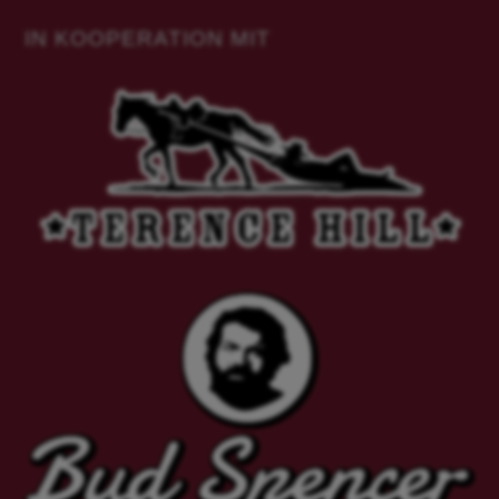
IN KOOPERATION MIT