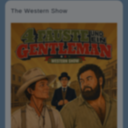
The Western Show