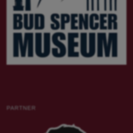
PARTNER