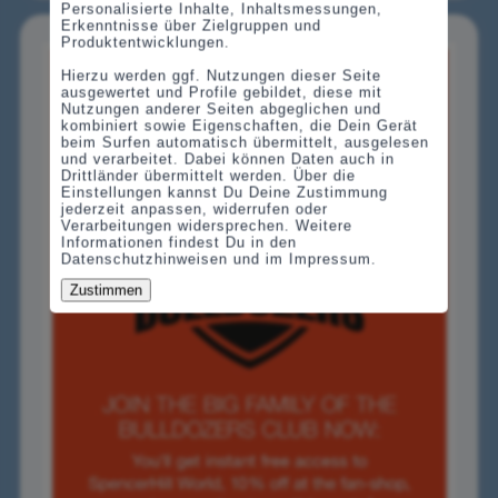
Personalisierte Inhalte, Inhaltsmessungen,
Erkenntnisse über Zielgruppen und
Produktentwicklungen.
Hierzu werden ggf. Nutzungen dieser Seite
ausgewertet und Profile gebildet, diese mit
Nutzungen anderer Seiten abgeglichen und
kombiniert sowie Eigenschaften, die Dein Gerät
beim Surfen automatisch übermittelt, ausgelesen
und verarbeitet. Dabei können Daten auch in
Drittländer übermittelt werden. Über die
Einstellungen kannst Du Deine Zustimmung
jederzeit anpassen, widerrufen oder
Verarbeitungen widersprechen. Weitere
Informationen findest Du in den
Datenschutzhinweisen und im Impressum.
Zustimmen