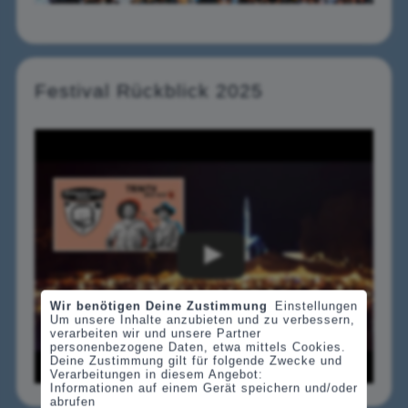
Festival Rückblick 2025
Wir benötigen Deine Zustimmung
Einstellungen
Um unsere Inhalte anzubieten und zu verbessern,
verarbeiten wir und unsere Partner
personenbezogene Daten, etwa mittels Cookies.
Deine Zustimmung gilt für folgende Zwecke und
Verarbeitungen in diesem Angebot:
Informationen auf einem Gerät speichern und/oder
abrufen