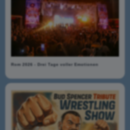
Rom 2026 - Drei Tage voller Emotionen