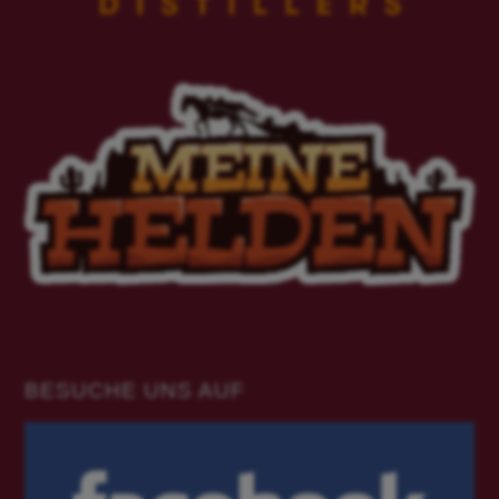
BESUCHE UNS AUF