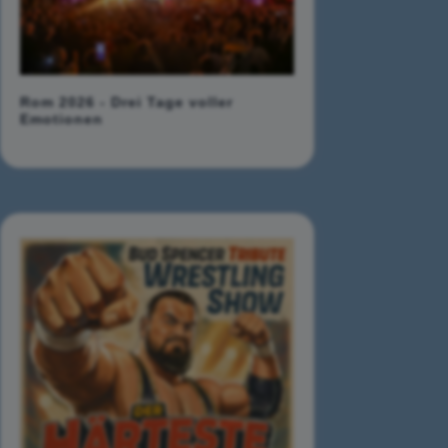
Rom 2026 - Drei Tage voller
Emotionen