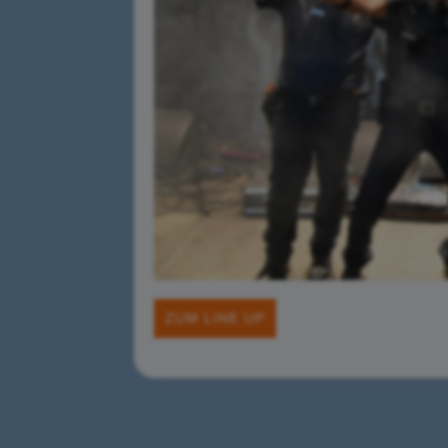
ZUM LINE UP