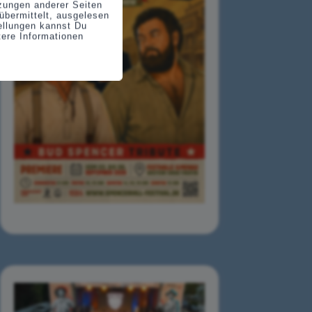
tzungen anderer Seiten
übermittelt, ausgelesen
tellungen kannst Du
tere Informationen