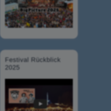
Festival Rückblick
2025