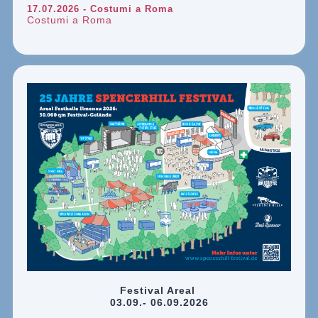
17.07.2026 - Costumi a Roma
Costumi a Roma
Festival Areal
03.09.- 06.09.2026