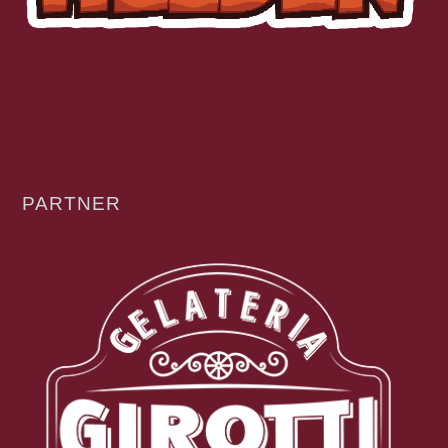
PARTNER