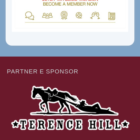
PARTNER E SPONSOR