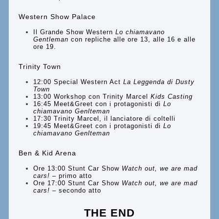
Western Show Palace
Il Grande Show Western
Lo chiamavano
Gentleman
con repliche alle ore 13, alle 16 e alle
ore 19.
Trinity Town
12:00 Special Western Act
La Leggenda di Dusty
Town
13:00 Workshop con Trinity Marcel
Kids Casting
16:45 Meet&Greet con i protagonisti di
Lo
chiamavano Genlteman
17:30 Trinity Marcel, il lanciatore di coltelli
19:45 Meet&Greet con i protagonisti di
Lo
chiamavano Genlteman
Ben & Kid Arena
Ore 13:00 Stunt Car Show
Watch out, we are mad
cars!
– primo atto
Ore 17:00 Stunt Car Show
Watch out, we are mad
cars!
– secondo atto
THE END