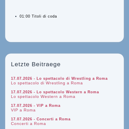
01:00 Titoli di coda
Letzte Beitraege
17.07.2026 - Lo spettacolo di Wrestling a Roma
Lo spettacolo di Wrestling a Roma
17.07.2026 - Lo spettacolo Western a Roma
Lo spettacolo Western a Roma
17.07.2026 - VIP a Roma
VIP a Roma
17.07.2026 - Concerti a Roma
Concerti a Roma