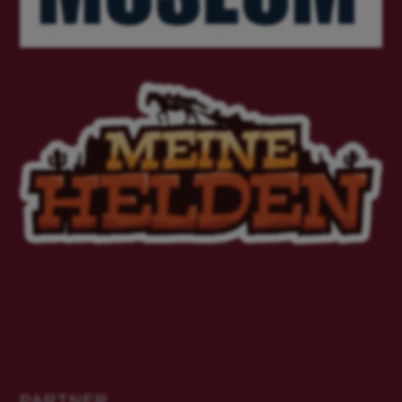
PARTNER