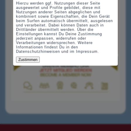
Hierzu werden ggf. Nutzungen dieser Seite
ausgewertet und Profile gebildet, diese mit
Nutzungen anderer Seiten abgeglichen und
kombiniert sowie Eigenschaften, die Dein Gerät
beim Surfen automatisch übermittelt, ausgelesen
und verarbeitet. Dabei können Daten auch in
Drittländer übermittelt werden. Über die
Einstellungen kannst Du Deine Zustimmung
jederzeit anpassen, widerrufen oder
Verarbeitungen widersprechen. Weitere
Informationen findest Du in den
Datenschutzhinweisen und im Impressum.
Zustimmen