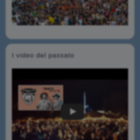
I video del passato