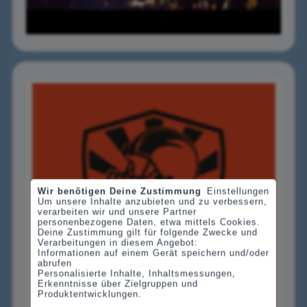
Wir benötigen Deine Zustimmung
Einstellungen
Um unsere Inhalte anzubieten und zu verbessern,
verarbeiten wir und unsere Partner
personenbezogene Daten, etwa mittels Cookies.
Deine Zustimmung gilt für folgende Zwecke und
Verarbeitungen in diesem Angebot:
Informationen auf einem Gerät speichern und/oder
abrufen
Personalisierte Inhalte, Inhaltsmessungen,
Erkenntnisse über Zielgruppen und
Produktentwicklungen.