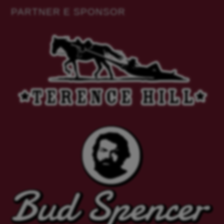
PARTNER E SPONSOR