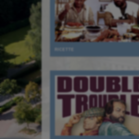
RICETTE