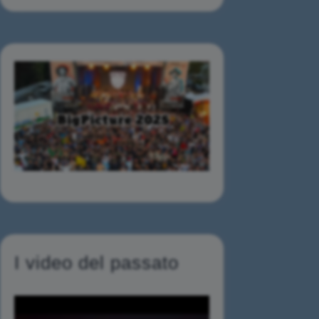
I video del passato