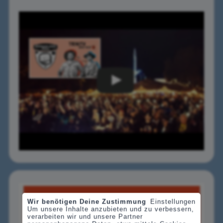
Wir benötigen Deine Zustimmung
Einstellungen
Um unsere Inhalte anzubieten und zu verbessern,
verarbeiten wir und unsere Partner