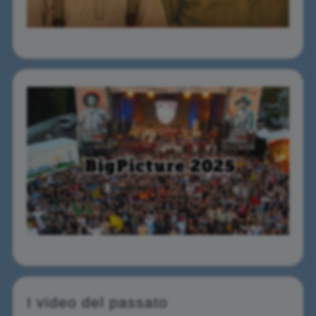
I video del passato