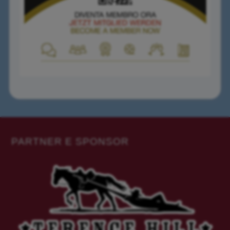
PARTNER E SPONSOR