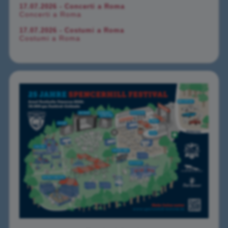
17.07.2026 - Concerti a Roma
Concerti a Roma
17.07.2026 - Costumi a Roma
Costumi a Roma