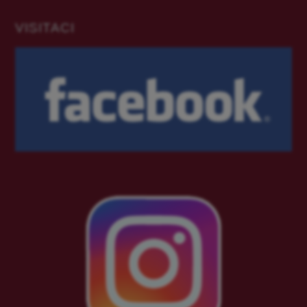
VISITACI