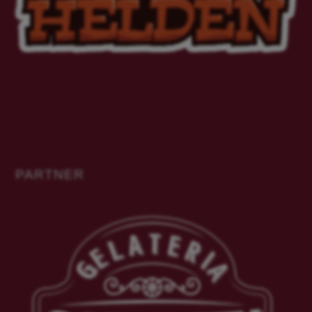
PARTNER